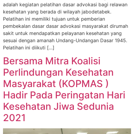
adalah kegiatan pelatihan dasar advokasi bagi relawan
kesehatan yang berada di wilayah jabodetabek.
Pelatihan ini memiliki tujuan untuk pemberian
pembekalan dasar dasar advokasi masyarakat dirumah
sakit untuk mendapatkan pelayanan kesehatan yang
sesuai dengan amanah Undang-Undangan Dasar 1945.
Pelatihan ini diikuti […]
Bersama Mitra Koalisi
Perlindungan Kesehatan
Masyarakat (KOPMAS )
Hadir Pada Peringatan Hari
Kesehatan Jiwa Sedunia
2021