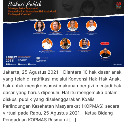
Jakarta, 25 Agustus 2021 – Diantara 10 hak dasar anak
yang telah di ratifikasi melalui Konvensi Hak-Hak Anak,
hak untuk mengkonsumsi makanan bergizi menjadi hak
dasar yang harus dipenuhi. Hal itu mengemuka dalam
diskusi publik yang diselenggarakan Koalisi
Perlindungan Kesehatan Masyarakat (KOPMAS) secara
virtual pada Rabu, 25 Agustus 2021. Ketua Bidang
Pengaduan KOPMAS Rusmarni […]