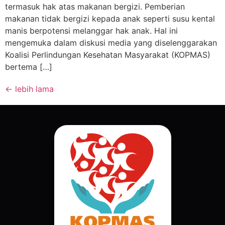
termasuk hak atas makanan bergizi. Pemberian
makanan tidak bergizi kepada anak seperti susu kental
manis berpotensi melanggar hak anak. Hal ini
mengemuka dalam diskusi media yang diselenggarakan
Koalisi Perlindungan Kesehatan Masyarakat (KOPMAS)
bertema […]
←
lebih lama