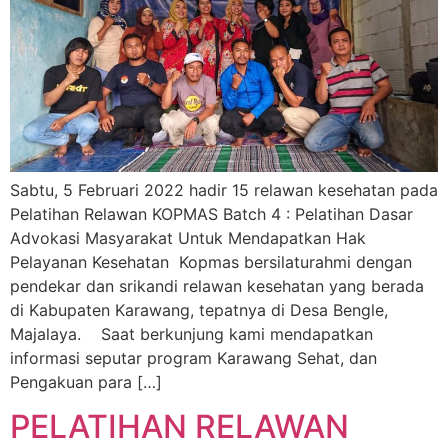
Sabtu, 5 Februari 2022 hadir 15 relawan kesehatan pada
Pelatihan Relawan KOPMAS Batch 4 : Pelatihan Dasar
Advokasi Masyarakat Untuk Mendapatkan Hak
Pelayanan Kesehatan Kopmas bersilaturahmi dengan
pendekar dan srikandi relawan kesehatan yang berada
di Kabupaten Karawang, tepatnya di Desa Bengle,
Majalaya. Saat berkunjung kami mendapatkan
informasi seputar program Karawang Sehat, dan
Pengakuan para […]
PELATIHAN RELAWAN