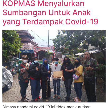
KOPMAS Menyalurkan
Sumbangan Untuk Anak
yang Terdampak Covid-19
Dimasa pandemi covid-19 ini tidak menyurutkan