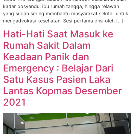
kader posyandu, ibu rumah tangga, hingga relawan
yang sudah sering membantu masyarakat sekitar untuk
mengadvokasi kesehatan. Sesi pertama diisi oleh […]
Hati-Hati Saat Masuk ke
Rumah Sakit Dalam
Keadaan Panik dan
Emergency : Belajar Dari
Satu Kasus Pasien Laka
Lantas Kopmas Desember
2021