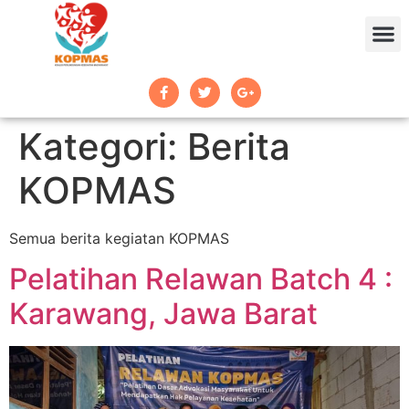
Kategori:
Berita
KOPMAS
Semua berita kegiatan KOPMAS
Pelatihan Relawan Batch 4 :
Karawang, Jawa Barat