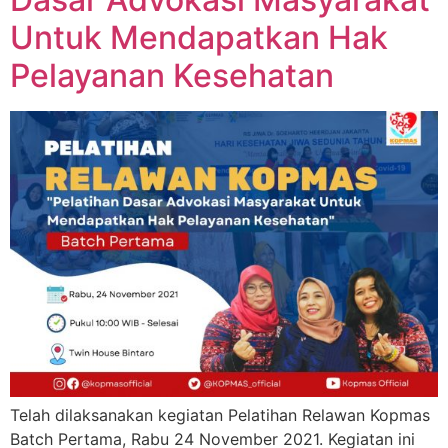
Untuk Mendapatkan Hak
Pelayanan Kesehatan
Telah dilaksanakan kegiatan Pelatihan Relawan Kopmas
Batch Pertama, Rabu 24 November 2021. Kegiatan ini