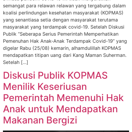
semangat para relawan relawan yang tergabung dalam
koalisi perlindungan kesehatan masyarakat (KOPMAS)
yang senantiasa setia dengan masyarakat terutama
masyarakat yang terdampak covid-19. Setelah Diskusi
Publik “Seberapa Serius Pemerintah Memperhatikan
Pemenuhan Hak Anak-Anak Terdampak Covid-19” yang
digelar Rabu (25/08) kemarin, alhamdulillah KOPMAS
mendapatkan titipan uang dari Kang Maman Suherman.
Setelah […]
Diskusi Publik KOPMAS
Menilik Keseriusan
Pemerintah Memenuhi Hak
Anak untuk Mendapatkan
Makanan Bergizi