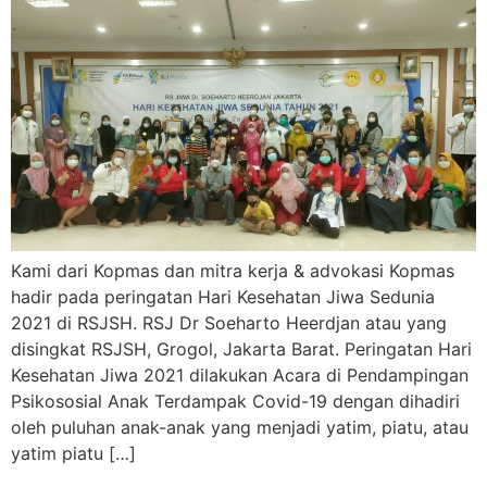
Kami dari Kopmas dan mitra kerja & advokasi Kopmas
hadir pada peringatan Hari Kesehatan Jiwa Sedunia
2021 di RSJSH. RSJ Dr Soeharto Heerdjan atau yang
disingkat RSJSH, Grogol, Jakarta Barat. Peringatan Hari
Kesehatan Jiwa 2021 dilakukan Acara di Pendampingan
Psikososial Anak Terdampak Covid-19 dengan dihadiri
oleh puluhan anak-anak yang menjadi yatim, piatu, atau
yatim piatu […]