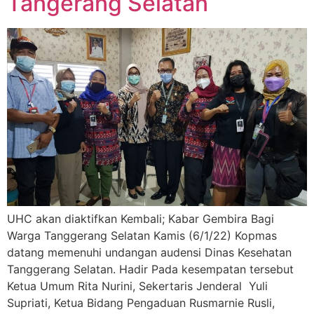
Tangerang Selatan
UHC akan diaktifkan Kembali; Kabar Gembira Bagi
Warga Tanggerang Selatan Kamis (6/1/22) Kopmas
datang memenuhi undangan audensi Dinas Kesehatan
Tanggerang Selatan. Hadir Pada kesempatan tersebut
Ketua Umum Rita Nurini, Sekertaris Jenderal Yuli
Supriati, Ketua Bidang Pengaduan Rusmarnie Rusli,