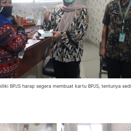
iki BPJS harap segera membuat kartu BPJS, tentunya sedia