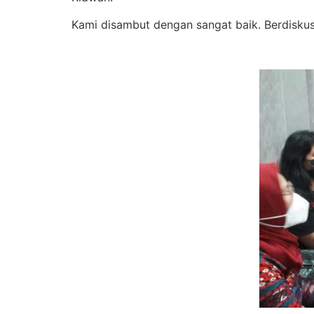
Kami disambut dengan sangat baik. Berdiskus