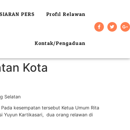
SIARAN PERS
Profil Relawan
Kontak/Pengaduan
tan Kota
g Selatan
r Pada kesempatan tersebut Ketua Umum Rita
si Yuyun Kartikasari, dua orang relawan di