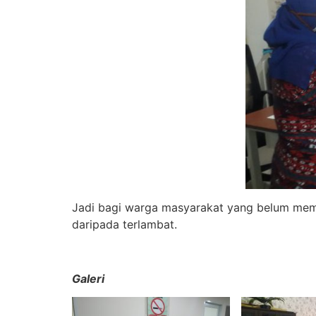
Jadi bagi warga masyarakat yang belum memil
daripada terlambat.
Galeri