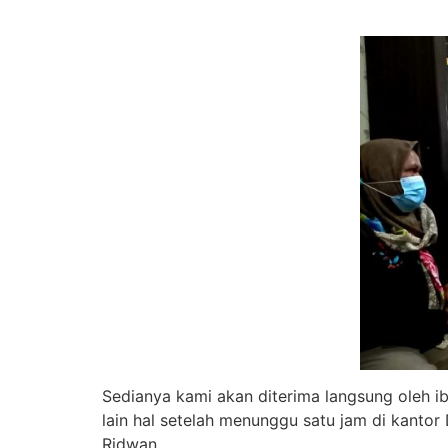
Sedianya kami akan diterima langsung oleh i
lain hal setelah menunggu satu jam di kantor
Ridwan.