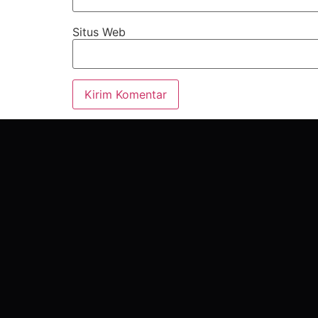
Situs Web