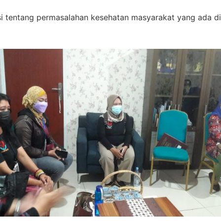
i tentang permasalahan kesehatan masyarakat yang ada di 