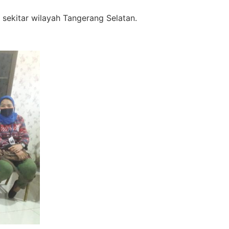
sekitar wilayah Tangerang Selatan.