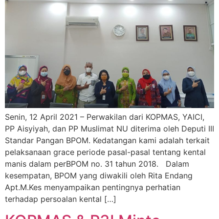
Senin, 12 April 2021 – Perwakilan dari KOPMAS, YAICI,
PP Aisyiyah, dan PP Muslimat NU diterima oleh Deputi III
Standar Pangan BPOM. Kedatangan kami adalah terkait
pelaksanaan grace periode pasal-pasal tentang kental
manis dalam perBPOM no. 31 tahun 2018. Dalam
kesempatan, BPOM yang diwakili oleh Rita Endang
Apt.M.Kes menyampaikan pentingnya perhatian
terhadap persoalan kental […]