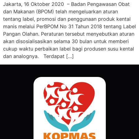
Jakarta, 16 Oktober 2020 – Badan Pengawasan Obat
dan Makanan (BPOM) telah mengeluarkan aturan
tentang label, promosi dan penggunaan produk kental
manis melalui PerBPOM No 31 Tahun 2018 tentang Label
Pangan Olahan. Peraturan tersebut menyebutkan aturan
akan disosialisasikan selama 30 bulan untuk memberi
cukup waktu perbaikan label bagi produsen susu kental
dan analognya. Terdapat […]