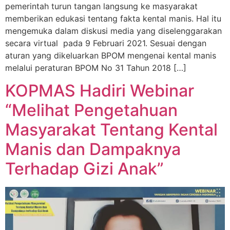
pemerintah turun tangan langsung ke masyarakat
memberikan edukasi tentang fakta kental manis. Hal itu
mengemuka dalam diskusi media yang diselenggarakan
secara virtual pada 9 Februari 2021. Sesuai dengan
aturan yang dikeluarkan BPOM mengenai kental manis
melalui peraturan BPOM No 31 Tahun 2018 […]
KOPMAS Hadiri Webinar
“Melihat Pengetahuan
Masyarakat Tentang Kental
Manis dan Dampaknya
Terhadap Gizi Anak”