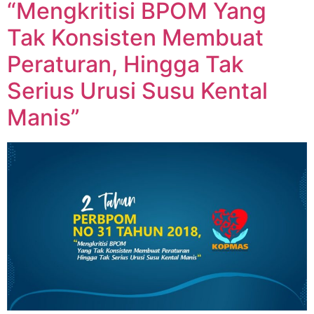
“Mengkritisi BPOM Yang
Tak Konsisten Membuat
Peraturan, Hingga Tak
Serius Urusi Susu Kental
Manis”