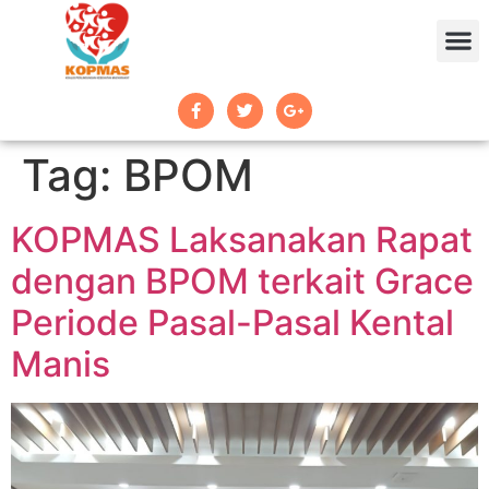
Tag:
BPOM
KOPMAS Laksanakan Rapat
dengan BPOM terkait Grace
Periode Pasal-Pasal Kental
Manis