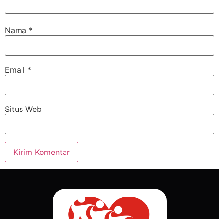
Nama
*
Email
*
Situs Web