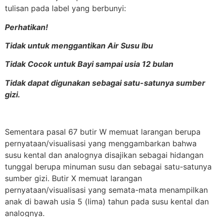
tulisan pada label yang berbunyi:
Perhatikan!
Tidak untuk menggantikan Air Susu Ibu
Tidak Cocok untuk Bayi sampai usia 12 bulan
Tidak dapat digunakan sebagai satu-satunya sumber
gizi.
Sementara pasal 67 butir W memuat larangan berupa
pernyataan/visualisasi yang menggambarkan bahwa
susu kental dan analognya disajikan sebagai hidangan
tunggal berupa minuman susu dan sebagai satu-satunya
sumber gizi. Butir X memuat larangan
pernyataan/visualisasi yang semata-mata menampilkan
anak di bawah usia 5 (lima) tahun pada susu kental dan
analognya.