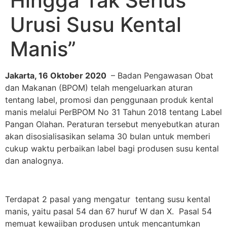
Hingga Tak Serius
Urusi Susu Kental
Manis”
Jakarta, 16 Oktober 2020
– Badan Pengawasan Obat
dan Makanan (BPOM) telah mengeluarkan aturan
tentang label, promosi dan penggunaan produk kental
manis melalui PerBPOM No 31 Tahun 2018 tentang Label
Pangan Olahan. Peraturan tersebut menyebutkan aturan
akan disosialisasikan selama 30 bulan untuk memberi
cukup waktu perbaikan label bagi produsen susu kental
dan analognya.
Terdapat 2 pasal yang mengatur tentang susu kental
manis, yaitu pasal 54 dan 67 huruf W dan X. Pasal 54
memuat kewajiban produsen untuk mencantumkan