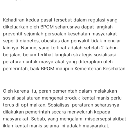
Kehadiran kedua pasal tersebut dalam regulasi yang
dikeluarkan oleh BPOM seharusnya dapat langkah
preventif sejumlah persoalan kesehatan masyarakat
seperti diabetes, obesitas dan penyakit tidak menular
lainnya. Namun, yang terlihat adalah setelah 2 tahun
berjalan, belum terlihat langkah strategis sosialisasi
peraturan untuk masyarakat yang diterapkan oleh
pemerintah, baik BPOM maupun Kementerian Kesehatan.
Oleh karena itu, peran pemerintah dalam melakukan
sosialisasi aturan mengenai produk kental manis perlu
terus di optimalkan. Sosialisasi peraturan seharusnya
dilakukan pemerintah secara menyeluruh kepada
masyarakat. Sebab, yang mengalami mispersepsi akibat
iklan kental manis selama ini adalah masyarakat,