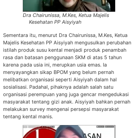
Dra Chairunissa, M.Kes, Ketua Majelis
Kesehatan PP Aisyiyah
Sementara itu, menurut Dra Chairunissa, M.Kes, Ketua
Majelis Kesehatan PP Aisyiyah mengusulkan perubahan
istilah produk susu kental menjadi produk penambah
rasa dan batasan penggunaan SKM di atas 5 tahun
karena pada usia ini, merupkan usia emas. Ia
menyayangkan sikap BPOM yang belum pernah
melibatkan organisasi seperti Aisyiyah dalam hal
sosialisasi. Padahal, pihaknya adalah salah satu
organisasi perempuan yang juga gencar mengedukasi
masyarakat tentang gizi anak. Aisyiyah bahkan pernah
melakukan survey mengenai persepsi masyarakat
tentang kental manis.