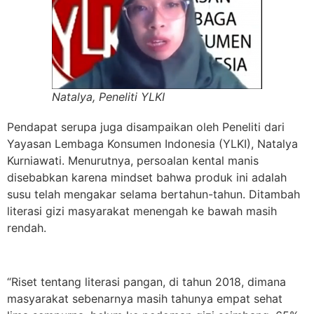
Natalya, Peneliti YLKI
Pendapat serupa juga disampaikan oleh Peneliti dari
Yayasan Lembaga Konsumen Indonesia (YLKI), Natalya
Kurniawati. Menurutnya, persoalan kental manis
disebabkan karena mindset bahwa produk ini adalah
susu telah mengakar selama bertahun-tahun. Ditambah
literasi gizi masyarakat menengah ke bawah masih
rendah.
“Riset tentang literasi pangan, di tahun 2018, dimana
masyarakat sebenarnya masih tahunya empat sehat