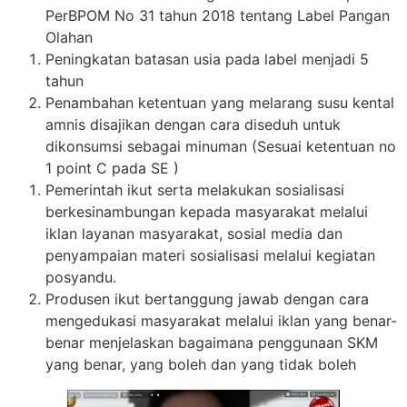
PerBPOM No 31 tahun 2018 tentang Label Pangan
Olahan
Peningkatan batasan usia pada label menjadi 5
tahun
Penambahan ketentuan yang melarang susu kental
amnis disajikan dengan cara diseduh untuk
dikonsumsi sebagai minuman (Sesuai ketentuan no
1 point C pada SE )
Pemerintah ikut serta melakukan sosialisasi
berkesinambungan kepada masyarakat melalui
iklan layanan masyarakat, sosial media dan
penyampaian materi sosialisasi melalui kegiatan
posyandu.
Produsen ikut bertanggung jawab dengan cara
mengedukasi masyarakat melalui iklan yang benar-
benar menjelaskan bagaimana penggunaan SKM
yang benar, yang boleh dan yang tidak boleh