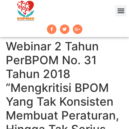
Webinar 2 Tahun
PerBPOM No. 31
Tahun 2018
“Mengkritisi BPOM
Yang Tak Konsisten
Membuat Peraturan,