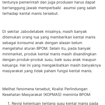
tentunya pemerintah dan juga produsen harus dapat
bertanggung jawab memperbaiki asumsi yang salah
terhadap kental manis tersebut.
Di sekitar Jabodetabek misalnya, masih banyak
ditemukan orang tua yang memberikan kental manis
sebagai konsumsi anak dengan alasan belum
mengetahui aturan BPOM. Selain itu, pada banyak
minimarket, produk kental manis masih disandingkan
dengan produk-produk susu, baik susu anak maupun
keluarga. Hal ini yang mengakibatkan masih banyaknya
masyarakat yang tidak paham fungsi kental manis.
Melihat fenomena tersebut, Koalisi Perlindungan
Kesehatan Masyarakat (KOPMAS) meminta BPOM:
Revisi ketentuan tentang susu kental manis pada