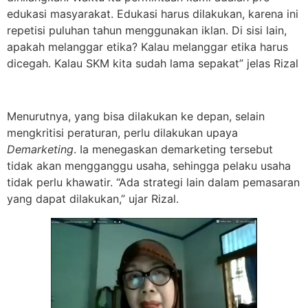
edukasi masyarakat. Edukasi harus dilakukan, karena ini
repetisi puluhan tahun menggunakan iklan. Di sisi lain,
apakah melanggar etika? Kalau melanggar etika harus
dicegah. Kalau SKM kita sudah lama sepakat” jelas Rizal
Menurutnya, yang bisa dilakukan ke depan, selain
mengkritisi peraturan, perlu dilakukan upaya
Demarketing
. Ia menegaskan demarketing tersebut
tidak akan mengganggu usaha, sehingga pelaku usaha
tidak perlu khawatir. “Ada strategi lain dalam pemasaran
yang dapat dilakukan,” ujar Rizal.