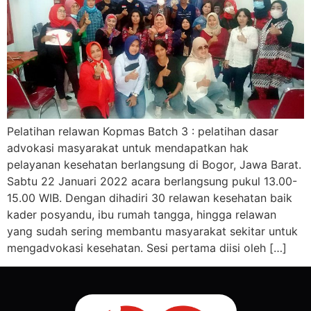
Pelatihan relawan Kopmas Batch 3 : pelatihan dasar
advokasi masyarakat untuk mendapatkan hak
pelayanan kesehatan berlangsung di Bogor, Jawa Barat.
Sabtu 22 Januari 2022 acara berlangsung pukul 13.00-
15.00 WIB. Dengan dihadiri 30 relawan kesehatan baik
kader posyandu, ibu rumah tangga, hingga relawan
yang sudah sering membantu masyarakat sekitar untuk
mengadvokasi kesehatan. Sesi pertama diisi oleh […]