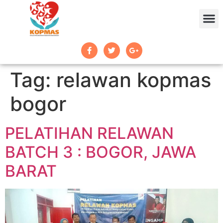
Tag:
relawan kopmas
bogor
PELATIHAN RELAWAN
BATCH 3 : BOGOR, JAWA
BARAT