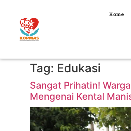
Home
Tag:
Edukasi
Sangat Prihatin! Warg
Mengenai Kental Mani