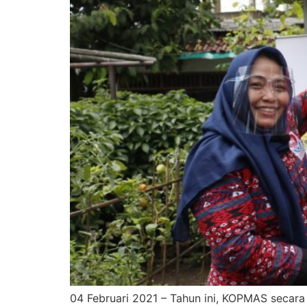
04 Februari 2021 – Tahun ini, KOPMAS secar