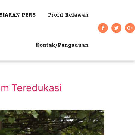
SIARAN PERS
Profil Relawan
Kontak/Pengaduan
um Teredukasi