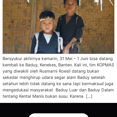
Bersyukur akhirnya kemarin, 31 Mei – 1 Juni bisa datang
kembali ke Baduy, Kenekes, Banten. Kali ini, tim KOPMAS
yang diwakili oleh Rusmarni Roesli datang bukan
sekedar menghirup udara segar alam Baduy setelah
setahun lebih tidak datang ke sana tapi bermaksud juga
mengedukasi masyarakat Baduy Luar dan Baduy Dalam
tentang Kental Manis bukan susu. Karena […]