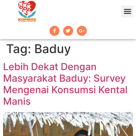
Tag:
Baduy
Lebih Dekat Dengan
Masyarakat Baduy: Survey
Mengenai Konsumsi Kental
Manis