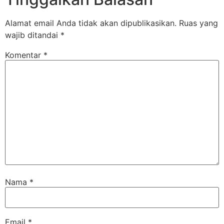
Alamat email Anda tidak akan dipublikasikan.
Ruas yang
wajib ditandai
*
Komentar
*
Nama
*
Email
*