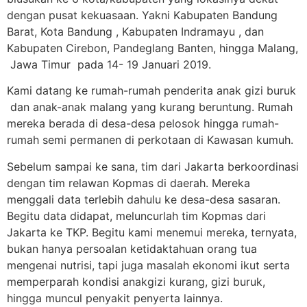
dengan pusat kekuasaan. Yakni Kabupaten Bandung
Barat, Kota Bandung , Kabupaten Indramayu , dan
Kabupaten Cirebon, Pandeglang Banten, hingga Malang,
Jawa Timur pada 14- 19 Januari 2019.
Kami datang ke rumah-rumah penderita anak gizi buruk
dan anak-anak malang yang kurang beruntung. Rumah
mereka berada di desa-desa pelosok hingga rumah-
rumah semi permanen di perkotaan di Kawasan kumuh.
Sebelum sampai ke sana, tim dari Jakarta berkoordinasi
dengan tim relawan Kopmas di daerah. Mereka
menggali data terlebih dahulu ke desa-desa sasaran.
Begitu data didapat, meluncurlah tim Kopmas dari
Jakarta ke TKP. Begitu kami menemui mereka, ternyata,
bukan hanya persoalan ketidaktahuan orang tua
mengenai nutrisi, tapi juga masalah ekonomi ikut serta
memperparah kondisi anakgizi kurang, gizi buruk,
hingga muncul penyakit penyerta lainnya.