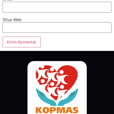
Situs Web