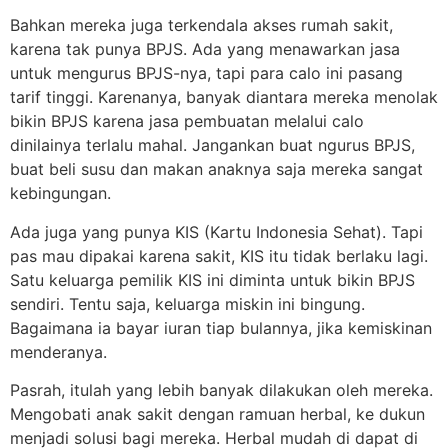
Bahkan mereka juga terkendala akses rumah sakit,
karena tak punya BPJS. Ada yang menawarkan jasa
untuk mengurus BPJS-nya, tapi para calo ini pasang
tarif tinggi. Karenanya, banyak diantara mereka menolak
bikin BPJS karena jasa pembuatan melalui calo
dinilainya terlalu mahal. Jangankan buat ngurus BPJS,
buat beli susu dan makan anaknya saja mereka sangat
kebingungan.
Ada juga yang punya KIS (Kartu Indonesia Sehat). Tapi
pas mau dipakai karena sakit, KIS itu tidak berlaku lagi.
Satu keluarga pemilik KIS ini diminta untuk bikin BPJS
sendiri. Tentu saja, keluarga miskin ini bingung.
Bagaimana ia bayar iuran tiap bulannya, jika kemiskinan
menderanya.
Pasrah, itulah yang lebih banyak dilakukan oleh mereka.
Mengobati anak sakit dengan ramuan herbal, ke dukun
menjadi solusi bagi mereka. Herbal mudah di dapat di