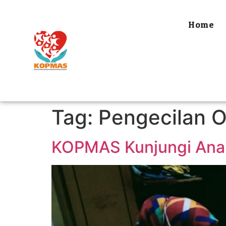
Home
Tag:
Pengecilan O
KOPMAS Kunjungi Anak