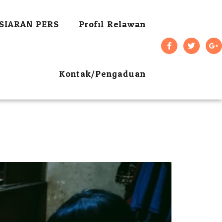
SIARAN PERS
Profil Relawan
Kontak/Pengaduan