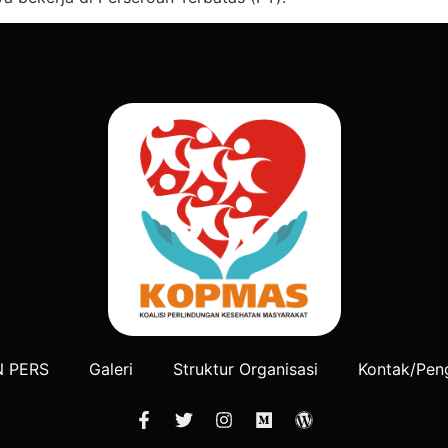
N PERS
Galeri
Struktur Organisasi
Kontak/Pen