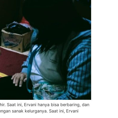
r. Saat ini, Ervani hanya bisa berbaring, dan
ngan sanak kelurganya. Saat ini, Ervani