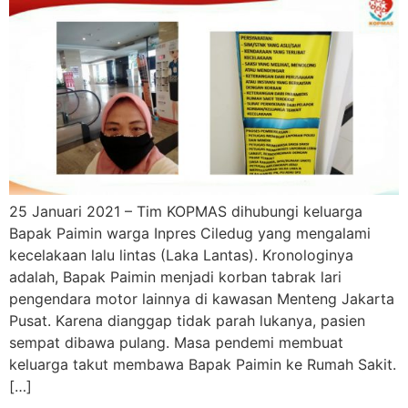
25 Januari 2021 – Tim KOPMAS dihubungi keluarga
Bapak Paimin warga Inpres Ciledug yang mengalami
kecelakaan lalu lintas (Laka Lantas). Kronologinya
adalah, Bapak Paimin menjadi korban tabrak lari
pengendara motor lainnya di kawasan Menteng Jakarta
Pusat. Karena dianggap tidak parah lukanya, pasien
sempat dibawa pulang. Masa pendemi membuat
keluarga takut membawa Bapak Paimin ke Rumah Sakit.
[…]