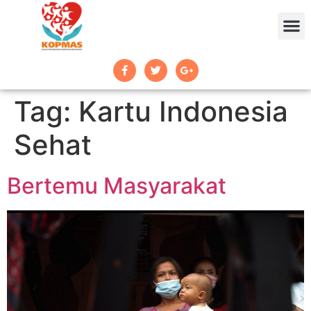
Tag:
Kartu Indonesia
Sehat
Bertemu Masyarakat