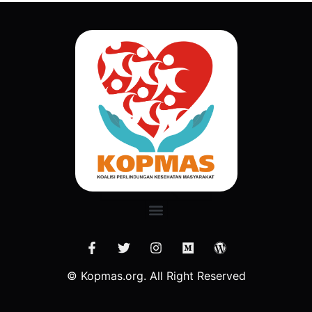
© Kopmas.org. All Right Reserved