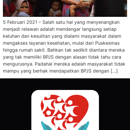
5 Februari 2021 – Salah satu hal yang menyenangkan
menjadi relawan adalah mendengar langsung setiap
keluhan dan kesulitan yang dialami masyarakat dalam
mengakses layanan kesehatan, mulai dari Puskesmas
hingga rumah sakit. Bahkan tak sedikit diantara mereka
yang tak memiliki BPJS dengan alasan tidak tahu cara
mengurusnya. Padahal mereka adalah masyarakat tidak
mampu yang berhak mendapatkan BPJS dengan […]